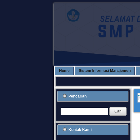
Home
Sistem Informasi Manajemen
Pencarian
Kontak Kami